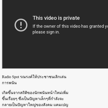
Radio Spot รณรงค์ให้ประชาชนเลิกเล่น
การพนัน
เกิดขึ้นจากสถิติของนักพนันหน้าใหม่เพิ่ม
ขึ้นเรื่อยๆ ซึ่งเป็นปัญหาเล็กๆที่กำลังจะ
กลายเป็นปัญหาใหญ่ของสังคม แคมเปญ