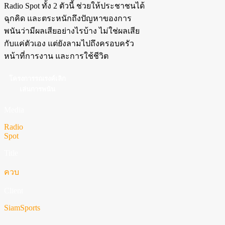
Radio Spot ทั้ง 2 ตัวนี้ ช่วยให้ประชาชนได้
ฉุกคิด และตระหนักถึงปัญหาของการ
พนันว่ามีผลเสียอย่างไรบ้าง ไม่ใช่ผลเสีย
กับแค่ตัวเอง แต่ยังลามไปถึงครอบครัว
หน้าที่การงาน และการใช้ชีวิต
โครงการรณรงค์เลิก
เล่นการพนัน
Media
Radio
Spot
Title
ควบ
Client
SiamSports