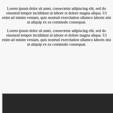
Lorem ipsum dolor sit amet, consectetur adipiscing elit, sed do
eiusmod tempor incididunt ut labore et dolore magna aliqua. Ut
enim ad minim veniam, quis nostrud exercitation ullamco laboris nisi
ut aliquip ex ea commodo consequat.
Lorem ipsum dolor sit amet, consectetur adipiscing elit, sed do
eiusmod tempor incididunt ut labore et dolore magna aliqua. Ut
enim ad minim veniam, quis nostrud exercitation ullamco laboris nisi
ut aliquip ex ea commodo consequat.