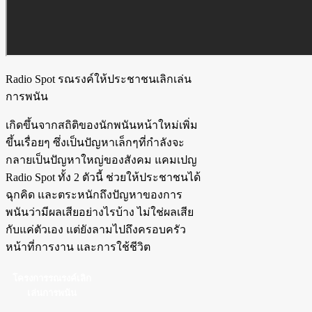
Radio Spot รณรงค์ให้ประชาชนเลิกเล่น
การพนัน
เกิดขึ้นจากสถิติของนักพนันหน้าใหม่เพิ่ม
ขึ้นเรื่อยๆ ซึ่งเป็นปัญหาเล็กๆที่กำลังจะ
กลายเป็นปัญหาใหญ่ของสังคม แคมเปญ
Radio Spot ทั้ง 2 ตัวนี้ ช่วยให้ประชาชนได้
ฉุกคิด และตระหนักถึงปัญหาของการ
พนันว่ามีผลเสียอย่างไรบ้าง ไม่ใช่ผลเสีย
กับแค่ตัวเอง แต่ยังลามไปถึงครอบครัว
หน้าที่การงาน และการใช้ชีวิต
โครงการรณรงค์เลิก
เล่นการพนัน