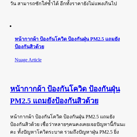
วัน สามารถซักใส่ซ้ำได้ อีกทั้งราคายังไม่แพงเกินไป
หน้ากากผ้า ป้องกันโควิด ป้องกันฝุ่น PM2.5 แถมยัง
ป้องกันสิวด้วย
Nuage Article
หน้ากากผ้า ป้องกันโควิด ป้องกันฝุ่น
PM2.5 แถมยังป้องกันสิวด้วย
หน้ากากผ้า ป้องกันโควิด ป้องกันฝุ่น PM2.5 แถมยัง
ป้องกันสิวด้วย เชื่อว่าหลายๆคนคงเคยเจอปัญหานี้กันนะ
คะ ทั้งปัญหาโควิดระบาด รวมถึงปัญหาฝุ่น PM2.5 ยิ่ง