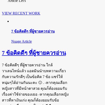
Article Let's
VIEW RECENT WORK
7 ข้อคิดดีๆ ที่ผู้ชายควรอ่าน
Nuage Article
7 ข้อคิดดีๆ ที่ผู้ชายควรอ่าน
7 ข้อคิดดีๆ ที่ผู้ชายควรอ่าน ใกล้
วาเลนไทน์แล้ว แอดมินนำบทความเกี่ยว
กับความรักดีๆ เป็นข้อคิด 7 ข้อ แชร์ให้
หนุ่มๆได้อ่านกันนะคะ 🙂 . -หากคุณเลือก
หญิงสาวที่มีหน้าตาสวย คุณก็ต้องยอมรับ
เรื่องค่าใช้จ่ายของเธอ -หากคุณเลือกหญิง
สาวที่หาเงินเก่ง คุณก็ต้องยอมรับข้อ