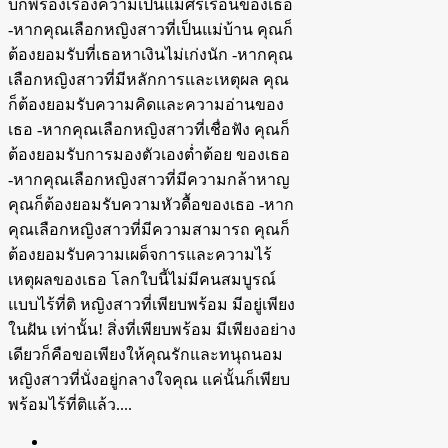
บกพร่องเรื่องความเป็นแม่ศรีเรือนของเธอ
-หากคุณเลือกหญิงสาวที่เป็นแม่บ้าน คุณก็
ต้องยอมรับที่เธอหาเงินไม่เก่งนัก -หากคุณ
เลือกหญิงสาวที่มีหลักการและเหตุผล คุณ
ก็ต้องยอมรับความคิดและความอ่านของ
เธอ -หากคุณเลือกหญิงสาวที่เชื่อฟัง คุณก็
ต้องยอมรับการมองตัวเองต่ำต้อย ของเธอ
-หากคุณเลือกหญิงสาวที่มีความกล้าหาญ
คุณก็ต้องยอมรับความหัวดื้อของเธอ -หาก
คุณเลือกหญิงสาวที่มีความสามารถ คุณก็
ต้องยอมรับความเผด็จการและความไร้
เหตุผลของเธอ โลกใบนี้ไม่มีคนสมบูรณ์
แบบไร้ที่ติ หญิงสาวที่เพียบพร้อม มีอยู่เพียง
ในฝัน เท่านั้น! สิ่งที่เพียบพร้อม มีเพียงอย่าง
เดียวก็คือขอเพียงให้คุณรักและทนุถนอม
หญิงสาวที่นั่งอยู่กลางใจคุณ แค่นั้นก็เพียบ
พร้อมไร้ที่ติแล้ว....