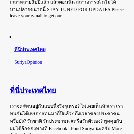
เวลาหลายสิบปีแล้ว แล้วตอนนั้น สถานการณ์ ก็ไม่ได้
บานปลายขนาดนี้ STAY TUNED FOR UPDATES Please
leave your e-mail to get our
ที่นี่ประเทศไทย
SuriyaOpinion
ที่นี่ประเทศไทย
เราจะ #ทนอยู่กันแบบนี้จริงๆเหรอ? ไม่เคยเห็นหัวเรา เรา
ทนกันได้เหรอ? #ทนมากี่ปีแล้ว? ถึงเวลาของประชาชน
หรือยัง? รักชาติ รักประชาชน #หรือรักตัวเอง? พูดคุยกับ
ผมได้อีกช่องทางที่ Facebook : Pond Suriya นะครับ More