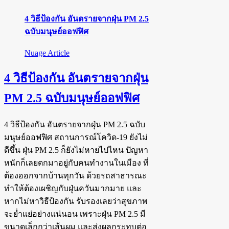
4 วิธีป้องกัน อันตรายจากฝุ่น PM 2.5
ฉบับมนุษย์ออฟฟิศ
Nuage Article
4 วิธีป้องกัน อันตรายจากฝุ่น
PM 2.5 ฉบับมนุษย์ออฟฟิศ
4 วิธีป้องกัน อันตรายจากฝุ่น PM 2.5 ฉบับ
มนุษย์ออฟฟิศ สถานการณ์โควิด-19 ยังไม่
ดีขึ้น ฝุ่น PM 2.5 ก็ยังไม่หายไปไหน ปัญหา
หนักก็เลยตกมาอยู่กับคนทำงานในเมือง ที่
ต้องออกจากบ้านทุกวัน ด้วยรถสาธารณะ
ทำให้ต้องเผชิญกับฝุ่นควันมากมาย และ
หากไม่หาวิธีป้องกัน รับรองเลยว่าสุขภาพ
จะย่ำแย่อย่างแน่นอน เพราะฝุ่น PM 2.5 มี
ขนาดเล็กกว่าเส้นผม และส่งผลกระทบต่อ