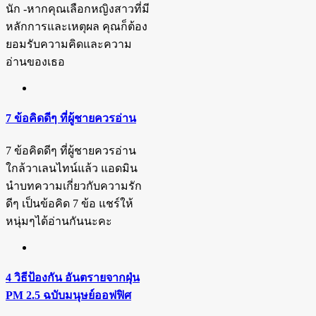
นัก -หากคุณเลือกหญิงสาวที่มี
หลักการและเหตุผล คุณก็ต้อง
ยอมรับความคิดและความ
อ่านของเธอ
7 ข้อคิดดีๆ ที่ผู้ชายควรอ่าน
7 ข้อคิดดีๆ ที่ผู้ชายควรอ่าน
ใกล้วาเลนไทน์แล้ว แอดมิน
นำบทความเกี่ยวกับความรัก
ดีๆ เป็นข้อคิด 7 ข้อ แชร์ให้
หนุ่มๆได้อ่านกันนะคะ
4 วิธีป้องกัน อันตรายจากฝุ่น
PM 2.5 ฉบับมนุษย์ออฟฟิศ