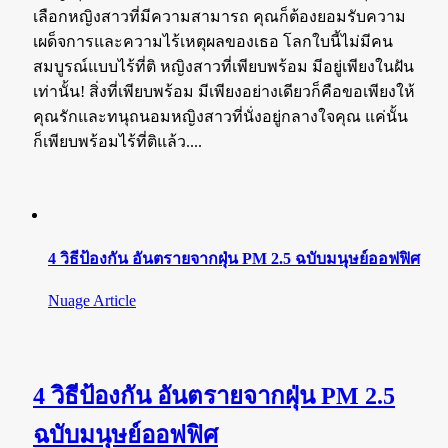
เลือกหญิงสาวที่มีความสามารถ คุณก็ต้องยอมรับความ
เผด็จการและความไร้เหตุผลของเธอ โลกใบนี้ไม่มีคน
สมบูรณ์แบบไร้ที่ติ หญิงสาวที่เพียบพร้อม มีอยู่เพียงในฝัน
เท่านั้น! สิ่งที่เพียบพร้อม มีเพียงอย่างเดียวก็คือขอเพียงให้
คุณรักและทนุถนอมหญิงสาวที่นั่งอยู่กลางใจคุณ แค่นั้น
ก็เพียบพร้อมไร้ที่ติแล้ว....
4 วิธีป้องกัน อันตรายจากฝุ่น PM 2.5 ฉบับมนุษย์ออฟฟิศ
Nuage Article
4 วิธีป้องกัน อันตรายจากฝุ่น PM 2.5
ฉบับมนุษย์ออฟฟิศ