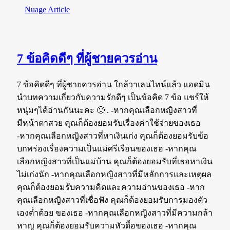
Nuage Article
7 ข้อคิดดีๆ ที่ผู้ชายควรอ่าน
7 ข้อคิดดีๆ ที่ผู้ชายควรอ่าน ใกล้วาเลนไทน์แล้ว แอดมิน
นำบทความเกี่ยวกับความรักดีๆ เป็นข้อคิด 7 ข้อ แชร์ให้
หนุ่มๆได้อ่านกันนะคะ 🙂 . -หากคุณเลือกหญิงสาวที่
มีหน้าตาสวย คุณก็ต้องยอมรับเรื่องค่าใช้จ่ายของเธอ
-หากคุณเลือกหญิงสาวที่หาเงินเก่ง คุณก็ต้องยอมรับข้อ
บกพร่องเรื่องความเป็นแม่ศรีเรือนของเธอ -หากคุณ
เลือกหญิงสาวที่เป็นแม่บ้าน คุณก็ต้องยอมรับที่เธอหาเงิน
ไม่เก่งนัก -หากคุณเลือกหญิงสาวที่มีหลักการและเหตุผล
คุณก็ต้องยอมรับความคิดและความอ่านของเธอ -หาก
คุณเลือกหญิงสาวที่เชื่อฟัง คุณก็ต้องยอมรับการมองตัว
เองต่ำต้อย ของเธอ -หากคุณเลือกหญิงสาวที่มีความกล้า
หาญ คุณก็ต้องยอมรับความหัวดื้อของเธอ -หากคุณ