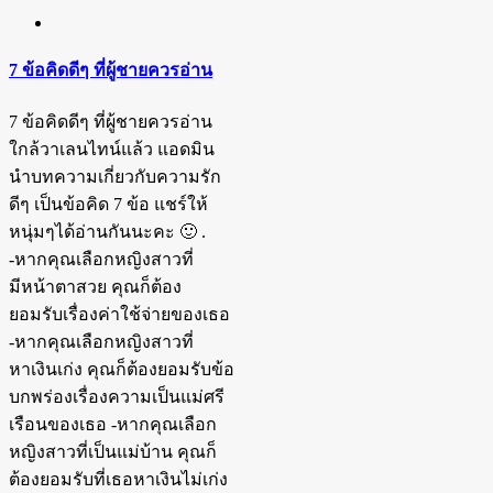
7 ข้อคิดดีๆ ที่ผู้ชายควรอ่าน
7 ข้อคิดดีๆ ที่ผู้ชายควรอ่าน
ใกล้วาเลนไทน์แล้ว แอดมิน
นำบทความเกี่ยวกับความรัก
ดีๆ เป็นข้อคิด 7 ข้อ แชร์ให้
หนุ่มๆได้อ่านกันนะคะ 🙂 .
-หากคุณเลือกหญิงสาวที่
มีหน้าตาสวย คุณก็ต้อง
ยอมรับเรื่องค่าใช้จ่ายของเธอ
-หากคุณเลือกหญิงสาวที่
หาเงินเก่ง คุณก็ต้องยอมรับข้อ
บกพร่องเรื่องความเป็นแม่ศรี
เรือนของเธอ -หากคุณเลือก
หญิงสาวที่เป็นแม่บ้าน คุณก็
ต้องยอมรับที่เธอหาเงินไม่เก่ง