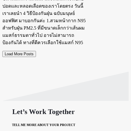
ปอดและหลอดเลือดของเราโดยตรง วันนี้
เราเลยนำ 4 วิธีป้องกันฝุ่น ฉบับมนุษย์
ออฟฟิศ มาบอกกันค่ะ 1.สวมหน้ากาก N95
สำหรับฝุ่น PM2.5 ที่มีขนาดเล็กกว่าเส้นผม
แมสก์ธรรมดาทั่วไป อาจไม่สามารถ
ป้องกันได้ ทางที่ดีควรเลือกใช้แมสก์ N95
Load More Posts
Let’s Work Together
TELL ME MORE ABOUT YOUR PROJECT