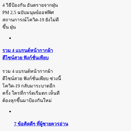
4 วิธีป้องกัน อันตรายจากฝุ่น
PM 2.5 ฉบับมนุษย์ออฟฟิศ
สถานการณ์โควิด-19 ยังไม่ดี
ขึ้น ฝุ่น
รวม 4 แบรนด์หน้ากากผ้า
ดีไซน์สวย ฟังก์ชั่นเพียบ
รวม 4 แบรนด์หน้ากากผ้า
ดีไซน์สวย ฟังก์ชั่นเพียบ ช่วงนี้
โควิด-19 กลับมาระบาดอีก
ครั้ง ใครที่การ์ดเริ่มตก เห็นที
ต้องลุกขึ้นมาป้องกันใหม่
7 ข้อคิดดีๆ ที่ผู้ชายควรอ่าน