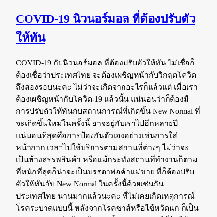
COVID-19 นิวนอร์มอล ที่ต้องปรับตัว
ให้ทัน
COVID-19 กับนิวนอร์มอล ที่ต้องปรับตัวให้ทัน ไม่เชื่อก็
ต้องเชื่อว่าประเทศไทย จะต้องเผชิญหน้ากับวิกฤตโควิด
ถึงสองรอบนะคะ ไม่ว่าจะเกิดจากอะไรก็แล้วแต่ เมื่อเรา
ต้องเผชิญหน้ากับโควิด-19 แล้วนั้น แน่นอนว่าก็ต้องมี
การปรับตัวให้ทันกับสถานการณ์ที่เกิดขึ้น New Normal ที่
จะเกิดขึ้นใหม่ในครั้งนี้ อาจอยู่กับเราไปอีกหลายปี
แน่นอนที่สุดคือการป้องกันตัวเองอย่างเช่นการใส่
หน้ากาก เวลาไปใช้บริการตามสถานที่ต่างๆ ไม่ว่าจะ
เป็นห้างสรรพสินค้า หรือแม้กระทั่งสถานที่ทำงานก็ตาม
ที่หนักที่สุดก็น่าจะเป็นบรรดาพ่อค้าแม่ขาย ที่ก็ต้องปรับ
ตัวให้ทันกับ New Normal ในครั้งนี้ด้วยเช่นกัน
ประเทศไทย นานมากแล้วนะคะ ที่ไม่เคยเกิดเหตุการณ์
โรคระบาดแบบนี้ หลังจากโรคซาส์หรือไข้หวัดนก ก็เป็น