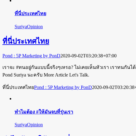
ที่นี่ประเทศไทย
SuriyaOpinion
ที่นี่ประเทศไทย
Pond : 5P Marketing by PonD
2020-09-02T03:20:38+07:00
เราจะ #ทนอยู่กันแบบนี้จริงๆเหรอ? ไม่เคยเห็นหัวเรา เราทนกันได
Pond Suriya นะครับ More Article Let's Talk.
ที่นี่ประเทศไทย
Pond : 5P Marketing by PonD
2020-09-02T03:20:38
ทำไมต้อง #ให้มันจบที่รุ่นเรา
SuriyaOpinion