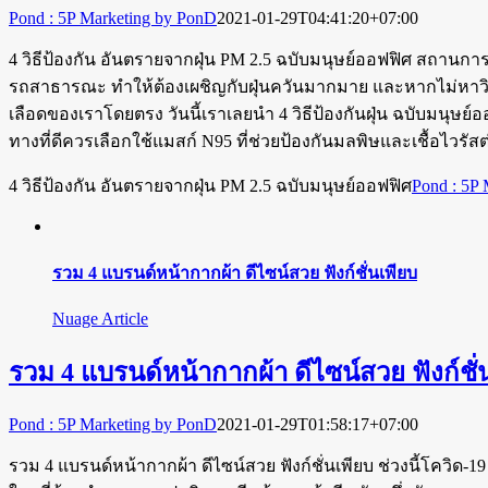
Pond : 5P Marketing by PonD
2021-01-29T04:41:20+07:00
4 วิธีป้องกัน อันตรายจากฝุ่น PM 2.5 ฉบับมนุษย์ออฟฟิศ สถานการ
รถสาธารณะ ทำให้ต้องเผชิญกับฝุ่นควันมากมาย และหากไม่หาวิธ
เลือดของเราโดยตรง วันนี้เราเลยนำ 4 วิธีป้องกันฝุ่น ฉบับมนุษ
ทางที่ดีควรเลือกใช้แมสก์ N95 ที่ช่วยป้องกันมลพิษและเชื้อไวรัส
4 วิธีป้องกัน อันตรายจากฝุ่น PM 2.5 ฉบับมนุษย์ออฟฟิศ
Pond : 5P
รวม 4 แบรนด์หน้ากากผ้า ดีไซน์สวย ฟังก์ชั่นเพียบ
Nuage Article
รวม 4 แบรนด์หน้ากากผ้า ดีไซน์สวย ฟังก์ชั่
Pond : 5P Marketing by PonD
2021-01-29T01:58:17+07:00
รวม 4 แบรนด์หน้ากากผ้า ดีไซน์สวย ฟังก์ชั่นเพียบ ช่วงนี้โควิด-19 