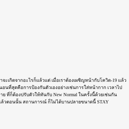
าจะเกิดจากอะไรก็แล้วแต่ เมื่อเราต้องเผชิญหน้ากับโควิด-19 แล้ว
 แน่นอนที่สุดคือการป้องกันตัวเองอย่างเช่นการใส่หน้ากาก เวลาไป
ที่ก็ต้องปรับตัวให้ทันกับ New Normal ในครั้งนี้ด้วยเช่นกัน
แล้วตอนนั้น สถานการณ์ ก็ไม่ได้บานปลายขนาดนี้ STAY