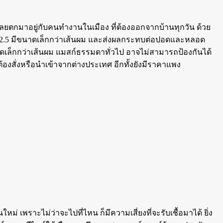
ก็เลยตกมาอยู่กับคนทำงานในเมือง ที่ต้องออกจากบ้านทุกวัน ด้วย
M 2.5 มีขนาดเล็กกว่าเส้นผม และส่งผลกระทบต่อปอดและหลอด
นาดเล็กกว่าเส้นผม แมสก์ธรรมดาทั่วไป อาจไม่สามารถป้องกันได้
ต้องสั่งหรือนำเข้าจากต่างประเทศ อีกทั้งยังมีราคาแพง
หม่ เพราะไม่ว่าจะไปที่ไหน ก็มีความเสี่ยงที่จะรับเชื้อมาได้ ยิ่ง