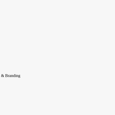
 & Branding