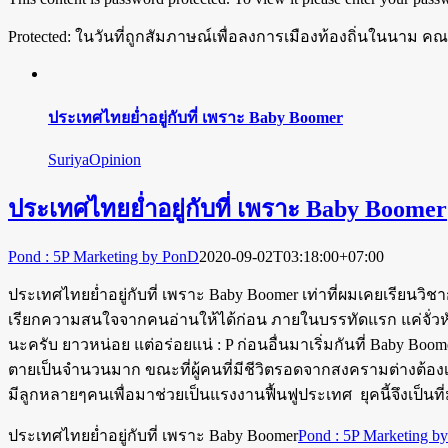
Protected: ในวันที่ถูกสัมภาษณ์เพื่อลงการเมืองท้องถิ่นในนาม ค
ประเทศไทยย่ำอยู่กับที่ เพราะ Baby Boomer
SuriyaOpinion
ประเทศไทยย่ำอยู่กับที่ เพราะ Baby Boomer
Pond : 5P Marketing by PonD
2020-09-02T03:18:00+07:00
ประเทศไทยย่ำอยู่กับที่ เพราะ Baby Boomer เท่าที่ผมเคยเรียนวิช
เรียกความสนใจจากคนอ่านให้ได้ก่อน ภายในบรรทัดแรก แค่จั่วหั
นะครับ ยาวหน่อย แต่อร่อยแน่ : P ก่อนอื่นมาเริ่มกันที่ Baby Bo
ตายเป็นจำนวนมาก ขณะที่ผู้คนที่มีชีวิตรอดจากสงครามต่างต้องเร
มีลูกหลายๆคนเพื่อมาช่วยเป็นแรงงานฟื้นฟูประเทศ ยุคนี้จึงเป็นที่
ประเทศไทยย่ำอยู่กับที่ เพราะ Baby Boomer
Pond : 5P Marketing b