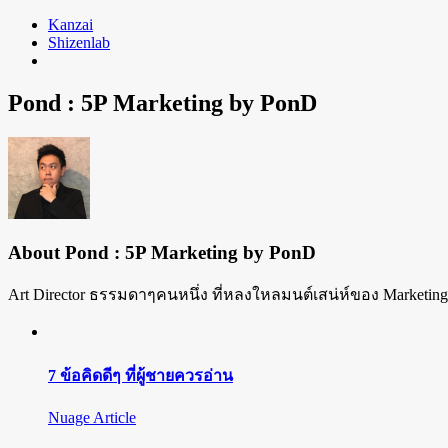
Skip
Kanzai
to
Shizenlab
content
Pond : 5P Marketing by PonD
About
Pond : 5P Marketing by PonD
Art Director ธรรมดาๆคนหนึ่ง ที่หลงใหลมนต์เสน่ห์ของ Marketing
7 ข้อคิดดีๆ ที่ผู้ชายควรอ่าน
Nuage Article