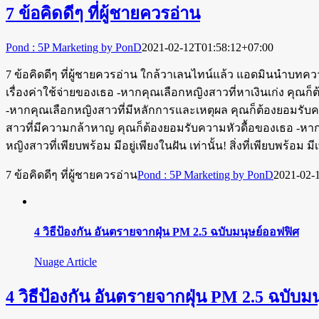
7 ข้อคิดดีๆ ที่ผู้ชายควรอ่าน
Pond : 5P Marketing by PonD
2021-02-12T01:58:12+07:00
7 ข้อคิดดีๆ ที่ผู้ชายควรอ่าน ใกล้วาเลนไทน์แล้ว แอดมินนำบทควา
เรื่องค่าใช้จ่ายของเธอ -หากคุณเลือกหญิงสาวที่หาเงินเก่ง คุณก็
-หากคุณเลือกหญิงสาวที่มีหลักการและเหตุผล คุณก็ต้องยอมรับ
สาวที่มีความกล้าหาญ คุณก็ต้องยอมรับความหัวดื้อของเธอ -หา
หญิงสาวที่เพียบพร้อม มีอยู่เพียงในฝัน เท่านั้น! สิ่งที่เพียบพร้
7 ข้อคิดดีๆ ที่ผู้ชายควรอ่าน
Pond : 5P Marketing by PonD
2021-02-
4 วิธีป้องกัน อันตรายจากฝุ่น PM 2.5 ฉบับมนุษย์ออฟฟิศ
Nuage Article
4 วิธีป้องกัน อันตรายจากฝุ่น PM 2.5 ฉบับม