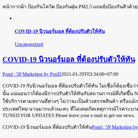
หน้ากากผ้า ป้องกันโควิด ป้องกันฝุ่น PM2.5 แถมยังป้องกันสิวด้วย
COVID-19 นิวนอร์มอล ที่ต้องปรับตัวให้ทัน
Uncategorized
COVID-19 นิวนอร์มอล ที่ต้องปรับตัวให้ทัน
Pond : 5P Marketing by PonD
2021-01-29T03:34:00+07:00
COVID-19 กับนิวนอร์มอล ที่ต้องปรับตัวให้ทัน ไม่เชื่อก็ต้องเชื
นั้น แน่นอนว่าก็ต้องมีการปรับตัวให้ทันกับสถานการณ์ที่เกิดขึ้น 
ใช้บริการตามสถานที่ต่างๆ ไม่ว่าจะเป็นห้างสรรพสินค้า หรือแม้กระ
ประเทศไทย นานมากแล้วนะคะ ที่ไม่เคยเกิดเหตุการณ์โรคระบาดแ
TUNED FOR UPDATES Please leave your e-mail to get our news.
COVID-19 นิวนอร์มอล ที่ต้องปรับตัวให้ทัน
Pond : 5P Marketing b