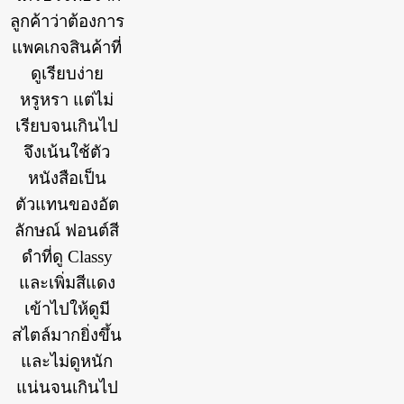
ลูกค้าว่าต้องการ
แพคเกจสินค้าที่
ดูเรียบง่าย
หรูหรา แต่ไม่
เรียบจนเกินไป
จึงเน้นใช้ตัว
หนังสือเป็น
ตัวแทนของอัต
ลักษณ์ ฟอนต์สี
ดำที่ดู Classy
และเพิ่มสีแดง
เข้าไปให้ดูมี
สไตล์มากยิ่งขึ้น
และไม่ดูหนัก
แน่นจนเกินไป