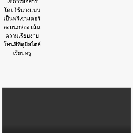
ใช้การสื่อสาร
โดยใช้นางแบบ
เป็นพรีเซนเตอร์
ลงบนกล่อง เน้น
ความเรียบง่าย
โทนสีที่ดูมีสไตล์
เรียบหรู