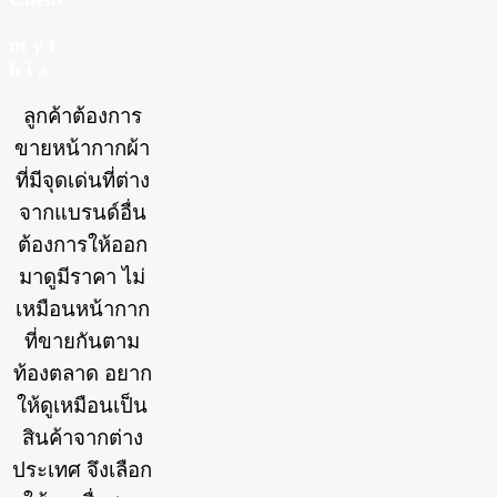
m y t
h i a
ลูกค้าต้องการ
ขายหน้ากากผ้า
ที่มีจุดเด่นที่ต่าง
จากแบรนด์อื่น
ต้องการให้ออก
มาดูมีราคา ไม่
เหมือนหน้ากาก
ที่ขายกันตาม
ท้องตลาด อยาก
ให้ดูเหมือนเป็น
สินค้าจากต่าง
ประเทศ จึงเลือก