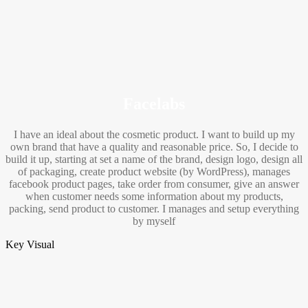
Facelabs
I have an ideal about the cosmetic product. I want to build up my
own brand that have a quality and reasonable price. So, I decide to
build it up, starting at set a name of the brand, design logo, design all
of packaging, create product website (by WordPress), manages
facebook product pages, take order from consumer, give an answer
when customer needs some information about my products,
packing, send product to customer. I manages and setup everything
by myself
Key Visual