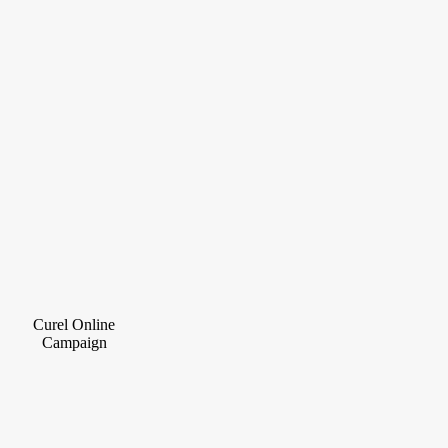
Curel Online
Campaign