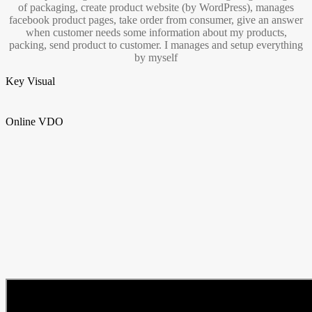
of packaging, create product website (by WordPress), manages
facebook product pages, take order from consumer, give an answer
when customer needs some information about my products,
packing, send product to customer. I manages and setup everything
by myself
Key Visual
Online VDO