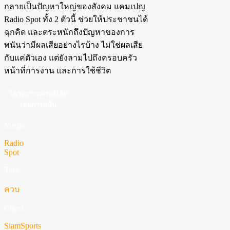
กลายเป็นปัญหาใหญ่ของสังคม แคมเปญ
Radio Spot ทั้ง 2 ตัวนี้ ช่วยให้ประชาชนได้
ฉุกคิด และตระหนักถึงปัญหาของการ
พนันว่ามีผลเสียอย่างไรบ้าง ไม่ใช่ผลเสีย
กับแค่ตัวเอง แต่ยังลามไปถึงครอบครัว
หน้าที่การงาน และการใช้ชีวิต
โครงการรณรงค์เลิก
เล่นการพนัน
Media
Radio
Spot
Title
ควบ
Client
SiamSports