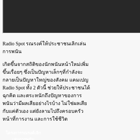
Radio Spot รณรงค์ให้ประชาชนเลิกเล่น
การพนัน
เกิดขึ้นจากสถิติของนักพนันหน้าใหม่เพิ่ม
ขึ้นเรื่อยๆ ซึ่งเป็นปัญหาเล็กๆที่กำลังจะ
กลายเป็นปัญหาใหญ่ของสังคม แคมเปญ
Radio Spot ทั้ง 2 ตัวนี้ ช่วยให้ประชาชนได้
ฉุกคิด และตระหนักถึงปัญหาของการ
พนันว่ามีผลเสียอย่างไรบ้าง ไม่ใช่ผลเสีย
กับแค่ตัวเอง แต่ยังลามไปถึงครอบครัว
หน้าที่การงาน และการใช้ชีวิต
โครงการรณรงค์เลิก
เล่นการพนัน