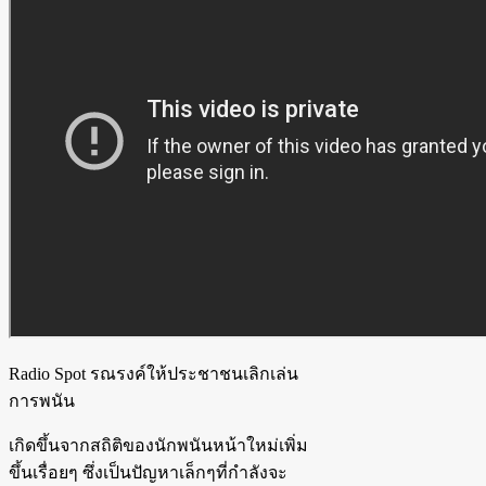
Radio Spot รณรงค์ให้ประชาชนเลิกเล่น
การพนัน
เกิดขึ้นจากสถิติของนักพนันหน้าใหม่เพิ่ม
ขึ้นเรื่อยๆ ซึ่งเป็นปัญหาเล็กๆที่กำลังจะ