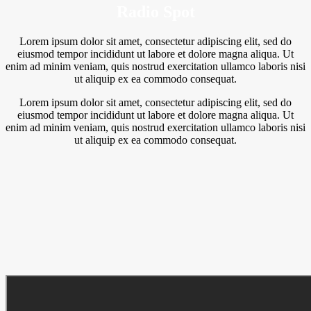
Radio Spot
Lorem ipsum dolor sit amet, consectetur adipiscing elit, sed do
eiusmod tempor incididunt ut labore et dolore magna aliqua. Ut
enim ad minim veniam, quis nostrud exercitation ullamco laboris nisi
ut aliquip ex ea commodo consequat.
Lorem ipsum dolor sit amet, consectetur adipiscing elit, sed do
eiusmod tempor incididunt ut labore et dolore magna aliqua. Ut
enim ad minim veniam, quis nostrud exercitation ullamco laboris nisi
ut aliquip ex ea commodo consequat.