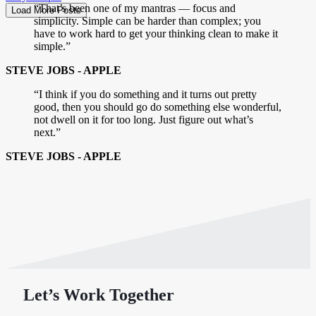
“That’s been one of my mantras — focus and
Load More Posts
simplicity. Simple can be harder than complex; you
have to work hard to get your thinking clean to make it
simple.”
STEVE JOBS - APPLE
“I think if you do something and it turns out pretty
good, then you should go do something else wonderful,
not dwell on it for too long. Just figure out what’s
next.”
STEVE JOBS - APPLE
Let’s Work Together